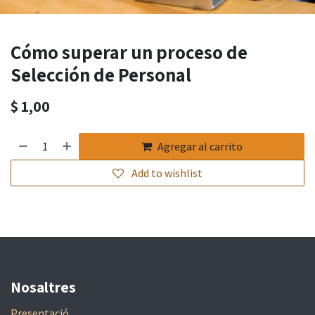
Cómo superar un proceso de
Selección de Personal
$
1,00
Agregar al carrito
Add to wishlist
Nosaltres
Presentació