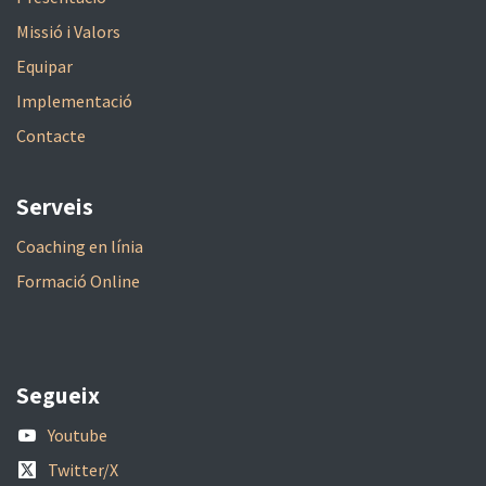
Missió i Valors
Equipar
Implementació
Contacte
Serveis
Coaching en línia
Formació Online
Segueix
Youtube
Twitter/X