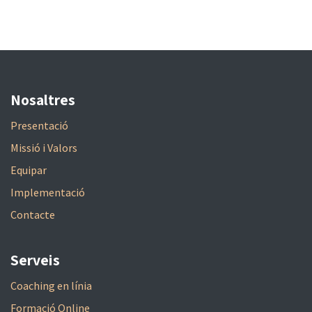
Nosaltres
Presentació
Missió i Valors
Equipar
Implementació
Contacte
Serveis
Coaching en línia
Formació Online